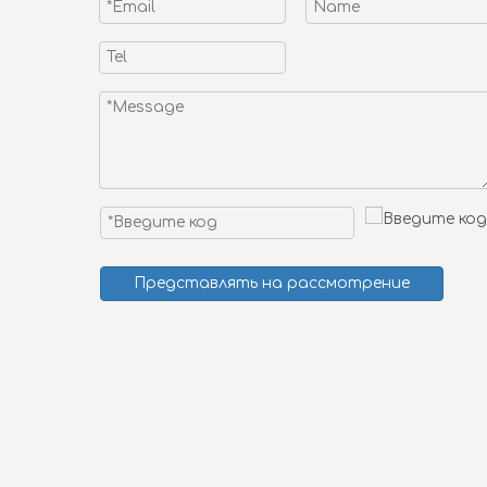
Представлять на рассмотрение