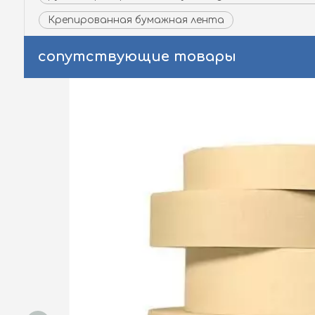
Крепированная бумажная лента
сопутствующие товары