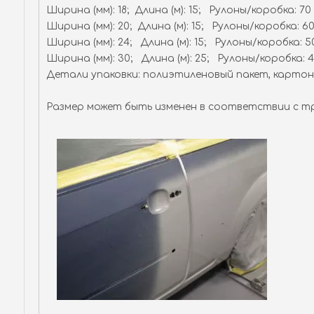
Ширина (мм): 18; Длина (м): 15; Рулоны/коробка: 70
Ширина (мм): 20; Длина (м): 15; Рулоны/коробка: 6
Ширина (мм): 24; Длина (м): 15; Рулоны/коробка: 5
Ширина (мм): 30; Длина (м): 25; Рулоны/коробка: 
Детали упаковки: полиэтиленовый пакет, картон
Размер может быть изменен в соответствии с тр