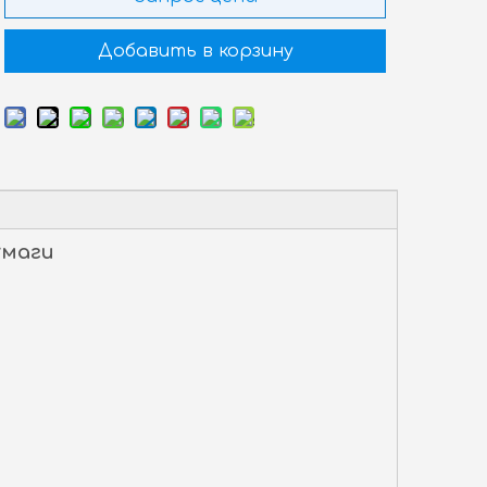
Добавить в корзину
умаги