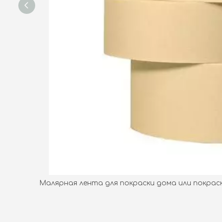
Малярная лента для покраски дома или покрас